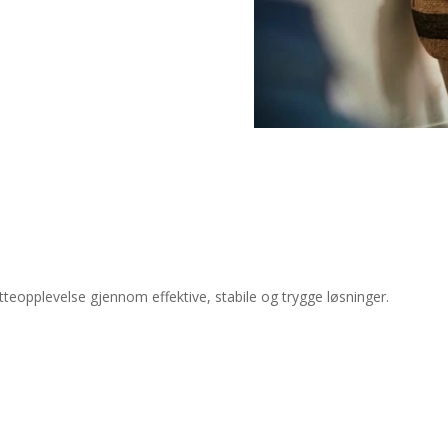
tteopplevelse gjennom effektive, stabile og trygge løsninger.