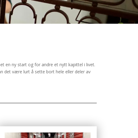
 en ny start og for andre et nytt kapittel i livet.
n det være lurt å sette bort hele eller deler av