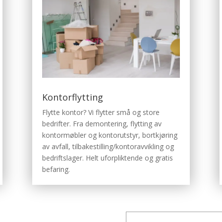
Kontorflytting
Flytte kontor? Vi flytter små og store
bedrifter. Fra demontering, flytting av
kontormøbler og kontorutstyr, bortkjøring
av avfall, tilbakestilling/kontoravvikling og
bedriftslager. Helt uforpliktende og gratis
befaring.