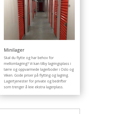
Minilager
Skal du flytte og har behov for
mellomlagring? Vi kan tilby lagringsplass i
tørre og oppvarmede lagerboder i Oslo og
Viken. Gode priser på flytting og lagring.
Lagertjenester for private og bedrifter
som trenger å leie ekstra lagerplass.