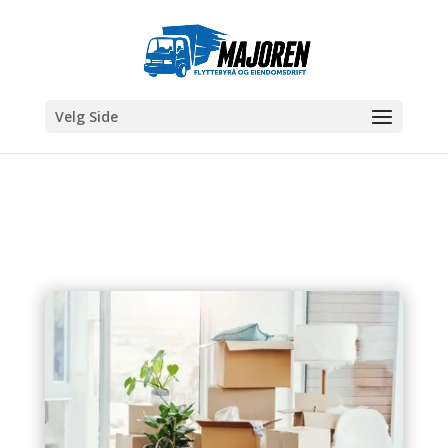
Velg Side