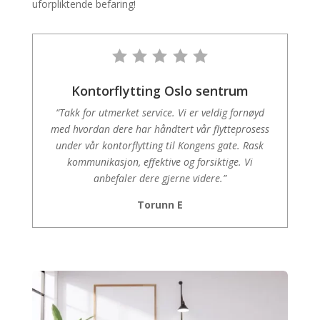
uforpliktende befaring!
Kontorflytting Oslo sentrum
“Takk for utmerket service. Vi er veldig fornøyd
med hvordan dere har håndtert vår flytteprosess
under vår kontorflytting til Kongens gate. Rask
kommunikasjon, effektive og forsiktige. Vi
anbefaler dere gjerne videre.”
Torunn E