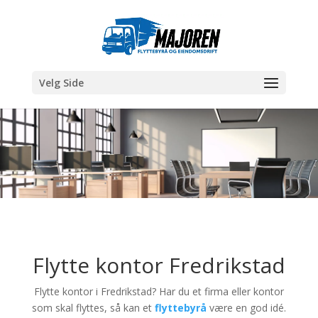
Velg Side
Flytte kontor Fredrikstad
Flytte kontor i Fredrikstad? Har du et firma eller kontor
som skal flyttes, så kan et
flyttebyrå
være en god idé.