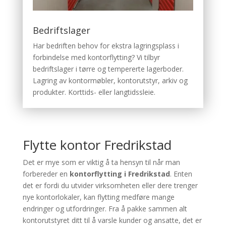
Bedriftslager
Har bedriften behov for ekstra lagringsplass i
forbindelse med kontorflytting? Vi tilbyr
bedriftslager i tørre og tempererte lagerboder.
Lagring av kontormøbler, kontorutstyr, arkiv og
produkter. Korttids- eller langtidssleie.
Flytte kontor Fredrikstad
Det er mye som er viktig å ta hensyn til når man
forbereder en
kontorflytting i Fredrikstad
. Enten
det er fordi du utvider virksomheten eller dere trenger
nye kontorlokaler, kan flytting medføre mange
endringer og utfordringer. Fra å pakke sammen alt
kontorutstyret ditt til å varsle kunder og ansatte, det er