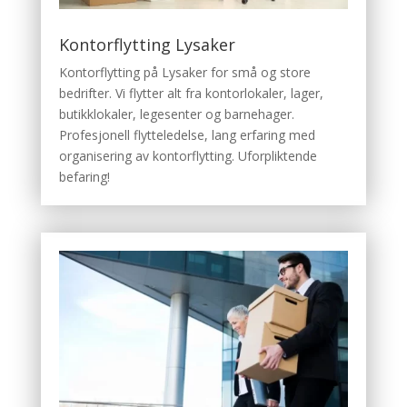
Kontorflytting Lysaker
Kontorflytting på Lysaker for små og store
bedrifter. Vi flytter alt fra kontorlokaler, lager,
butikklokaler, legesenter og barnehager.
Profesjonell flytteledelse, lang erfaring med
organisering av kontorflytting. Uforpliktende
befaring!