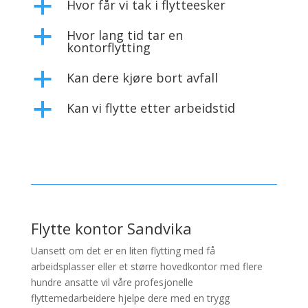
Hvor får vi tak i flytteesker
a
Hvor lang tid tar en
a
kontorflytting
Kan dere kjøre bort avfall
a
Kan vi flytte etter arbeidstid
a
Flytte kontor Sandvika
Uansett om det er en liten flytting med få
arbeidsplasser eller et større hovedkontor med flere
hundre ansatte vil våre profesjonelle
flyttemedarbeidere hjelpe dere med en trygg