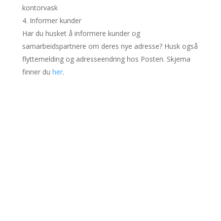
kontorvask
Informer kunder
Har du husket å informere kunder og
samarbeidspartnere om deres nye adresse? Husk også
flyttemelding og adresseendring hos Posten. Skjema
finner du
her
.