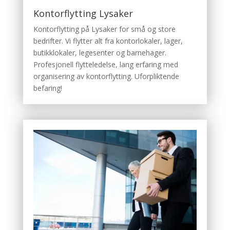
Kontorflytting Lysaker
Kontorflytting på Lysaker for små og store
bedrifter. Vi flytter alt fra kontorlokaler, lager,
butikklokaler, legesenter og barnehager.
Profesjonell flytteledelse, lang erfaring med
organisering av kontorflytting. Uforpliktende
befaring!