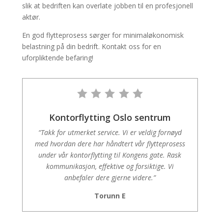
slik at bedriften kan overlate jobben til en profesjonell
aktør.
En god flytteprosess sørger for minimaløkonomisk
belastning på din bedrift. Kontakt oss for en
uforpliktende befaring!
Kontorflytting Oslo sentrum
“Takk for utmerket service. Vi er veldig fornøyd
med hvordan dere har håndtert vår flytteprosess
under vår kontorflytting til Kongens gate. Rask
kommunikasjon, effektive og forsiktige. Vi
anbefaler dere gjerne videre.”
Torunn E